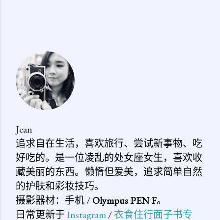
Jean
追求自在生活，喜欢旅行、尝试新事物、吃
好吃的。是一位凌乱的处女座女生，喜欢收
藏美丽的东西。懒惰但爱美，追求简单自然
的护肤和彩妆技巧。
摄影器材：手机 /
Olympus PEN F
。
日常更新于
Instagram
/
衣食住行面子书专