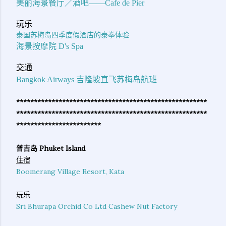
美丽海景餐厅／酒吧——Cafe de Pier
玩乐
泰国苏梅岛四季度假酒店的泰拳体验
海景按摩院 D's Spa
交通
Bangkok Airways 吉隆坡直飞苏梅岛航班
******************************************************
************
******************************************
************************
普吉岛 Phuket Island
住宿
Boomerang Village Resort, Kata
玩乐
Sri Bhurapa Orchid Co Ltd Cashew Nut Factory