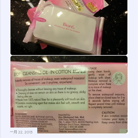
一月 22, 2013