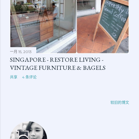
一月 15, 2013
SINGAPORE - RESTORE LIVING -
VINTAGE FURNITURE & BAGELS
共享
4 条评论
较旧的博文