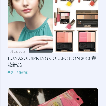
一月 23, 2013
LUNASOL SPRING COLLECTION 2013 春
妆新品
共享
2 条评论