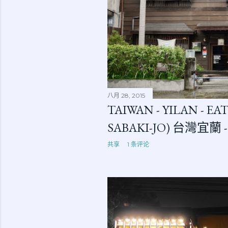
八月 28, 2015
TAIWAN - YILAN - EAT
SABAKI-JO) 台灣宜蘭
共享
1 条评论