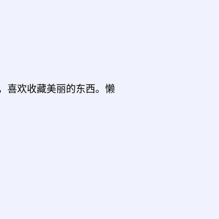
，喜欢收藏美丽的东西。懒