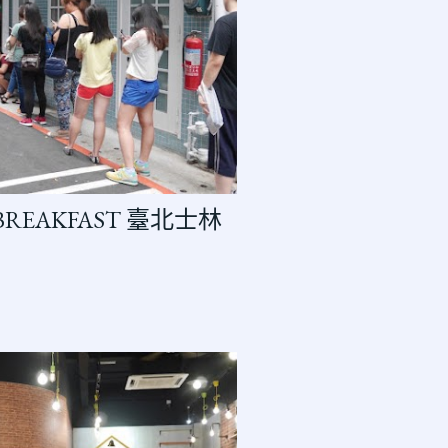
 - BREAKFAST 臺北士林