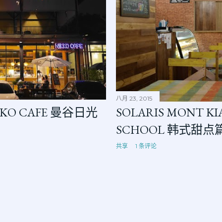
八月 23, 2015
NIKKO CAFE 曼谷日光
SOLARIS MONT KIA
SCHOOL 韩式甜点
共享
1 条评论