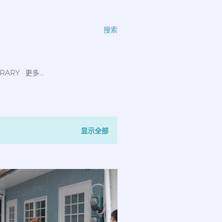
搜索
ERARY
更多…
显示全部