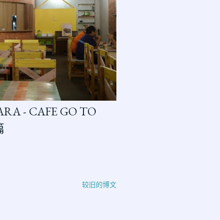
RA - CAFE GO TO
篇
较旧的博文