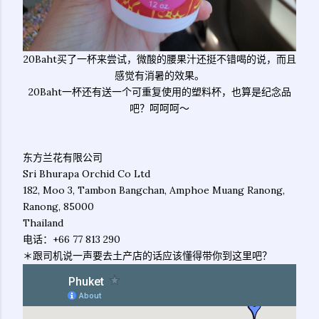
20Baht买了一杯来尝试，微酸的腰果汁还挺不错喝的说，而且
感觉有消暑的效果。
20Baht一杯还有送一个可重复使用的塑料杯，也算是纪念品
吧？呵呵呵～
东方兰花有限公司
Sri Bhurapa Orchid Co Ltd
182, Moo 3, Tambon Bangchan, Amphoe Muang Ranong,
Ranong, 85000
Thailand
电话：+66 77 813 290
＊跟司机说一声要去土产店的话应该懂得带你到这里吧？