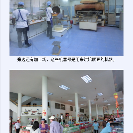
旁边还有加工场，这些机器都是用来烘培腰豆的机器。