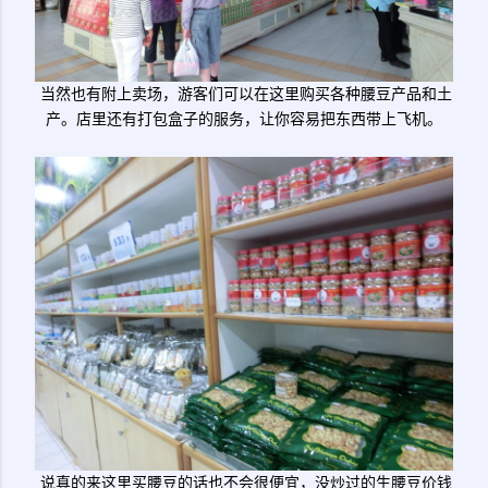
当然也有附上卖场，游客们可以在这里购买各种腰豆产品和土
产。店里还有打包盒子的服务，让你容易把东西带上飞机。
说真的来这里买腰豆的话也不会很便宜，没炒过的生腰豆价钱