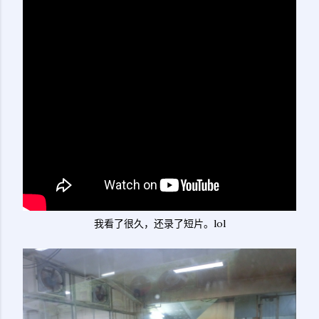
我看了很久，还录了短片。lol