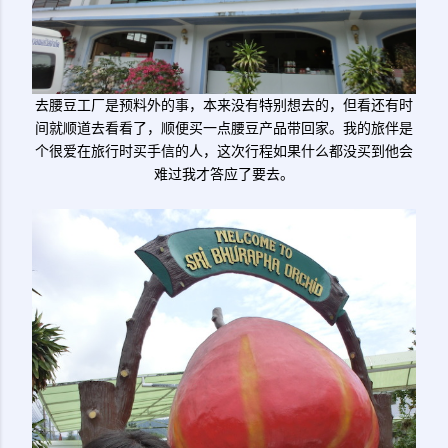
去腰豆工厂是预料外的事，本来没有特别想去的，但看还有时
间就顺道去看看了，顺便买一点腰豆产品带回家。我的旅伴是
个很爱在旅行时买手信的人，这次行程如果什么都没买到他会
难过我才答应了要去。