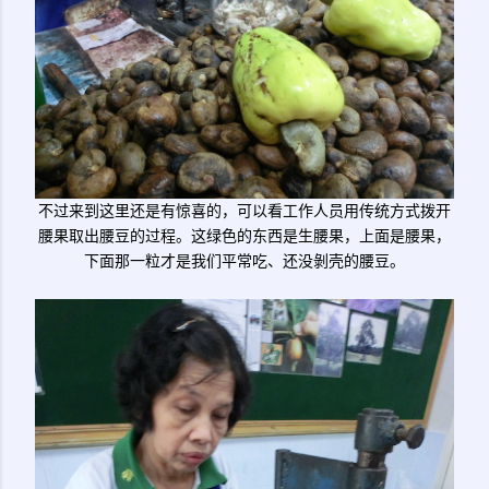
不过来到这里还是有惊喜的，可以看工作人员用传统方式拨开
腰果取出腰豆的过程。这绿色的东西是生腰果，上面是腰果，
下面那一粒才是我们平常吃、还没剝壳的腰豆。