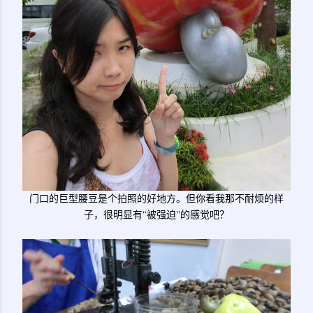
门口的巨型腰豆是个拍照的好地方。但你看我那不耐烦的样
子，很明显有“被强迫”的感觉吧？