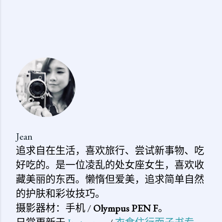
Jean
追求自在生活，喜欢旅行、尝试新事物、吃
好吃的。是一位凌乱的处女座女生，喜欢收
藏美丽的东西。懒惰但爱美，追求简单自然
的护肤和彩妆技巧。
摄影器材：手机 /
Olympus PEN F
。