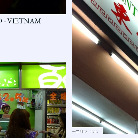
 - VIETNAM
十二月 13, 2010