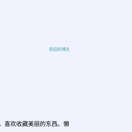
较旧的博文
，喜欢收藏美丽的东西。懒