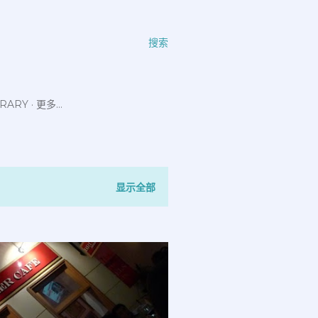
搜索
ERARY
更多…
显示全部