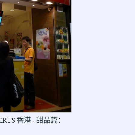
SERTS 香港 - 甜品篇：