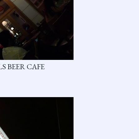
LS BEER CAFE