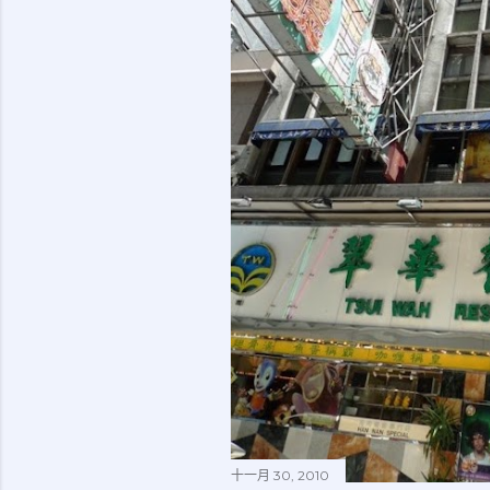
十一月 30, 2010