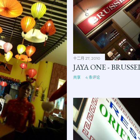
十二月 27, 2010
JAYA ONE - BRUSSE
共享
4 条评论