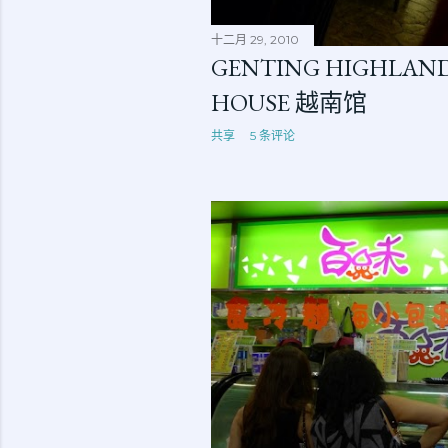
十二月 29, 2010
GENTING HIGHLAND
HOUSE 越南馆
共享
5 条评论