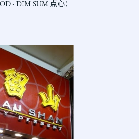
OD - DIM SUM 点心：