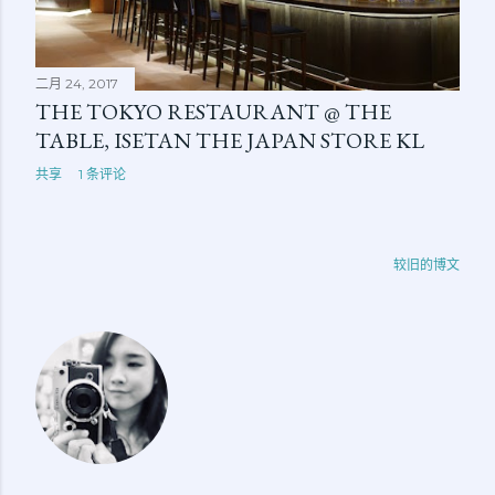
二月 24, 2017
THE TOKYO RESTAURANT @ THE
TABLE, ISETAN THE JAPAN STORE KL
共享
1 条评论
较旧的博文