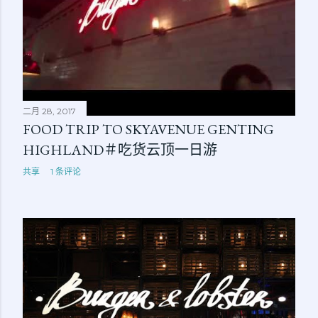
二月 28, 2017
FOOD TRIP TO SKYAVENUE GENTING
HIGHLAND＃吃货云顶一日游
共享
1 条评论