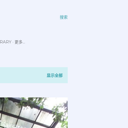
搜索
ERARY
更多…
显示全部