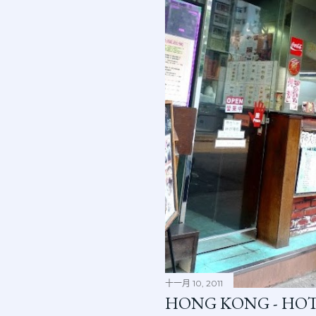
十一月 10, 2011
HONG KONG - HOT