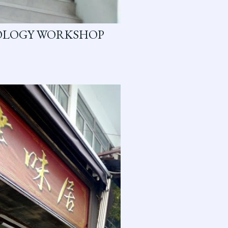
XOLOGY WORKSHOP