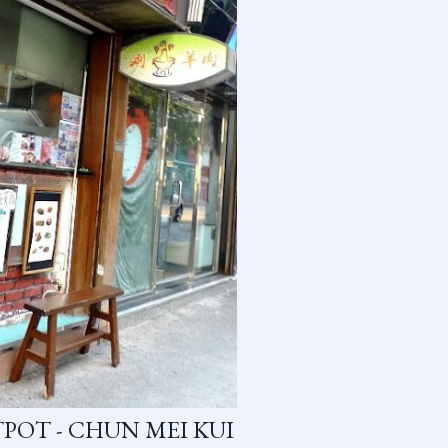
POT - CHUN MEI KUI