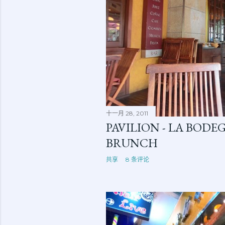
十一月 28, 2011
PAVILION - LA BODE
BRUNCH
共享
8 条评论