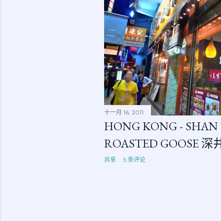
十一月 16, 2011
HONG KONG - SHAN
ROASTED GOOSE
共享
5 条评论