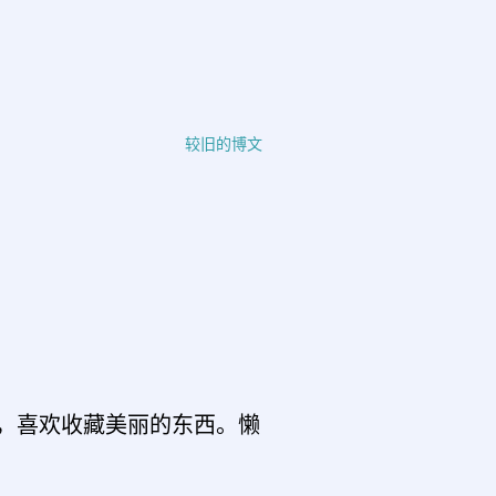
较旧的博文
，喜欢收藏美丽的东西。懒