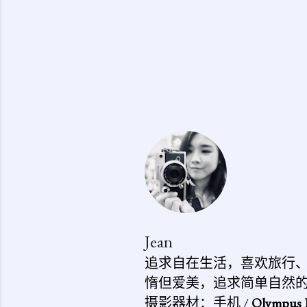
Jean
追求自在生活，喜欢旅行
惰但爱美，追求简单自然
摄影器材：手机 /
Olympus 