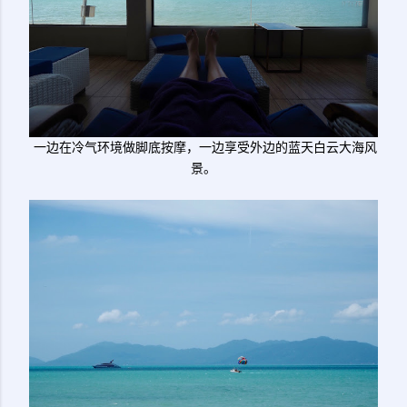
一边在冷气环境做脚底按摩，一边享受外边的蓝天白云大海风
景。