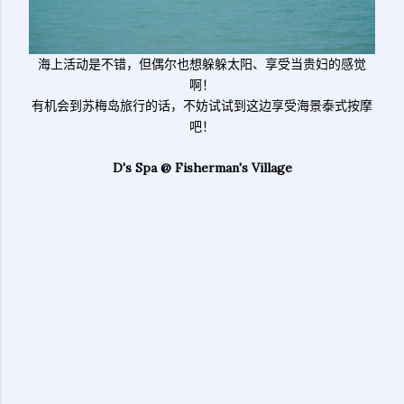
海上活动是不错，但偶尔也想躲躲太阳、享受当贵妇的感觉
啊！
有机会到苏梅岛旅行的话，不妨试试到这边享受海景泰式按摩
吧！
D's Spa @ Fisherman's Village