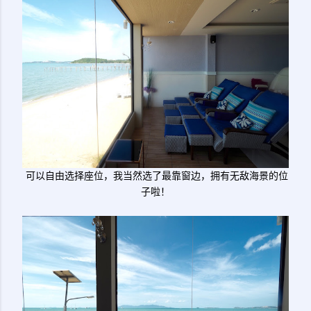
可以自由选择座位，我当然选了最靠窗边，拥有无敌海景的位
子啦！