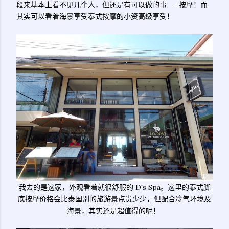
段来基本上看不见几个人，但还是有可以做的事——按摩！而
其实可以看着海景享受泰式按摩的小资高级享受！
我去的是这家，外观看着就很舒服的 D's Spa。这里的泰式脚
底按摩价格会比泰国别的旅游景点贵少少，但配合冷气环境及
海景，其实还是超值得的呢！