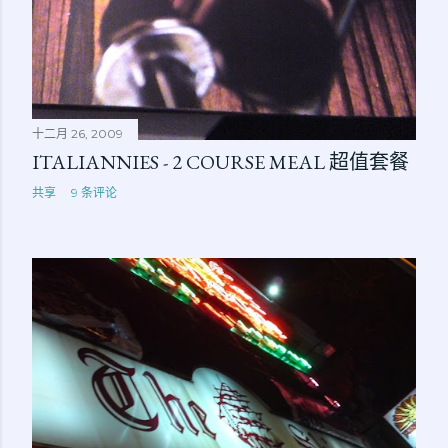
十二月 26, 2009
ITALIANNIES - 2 COURSE MEAL 超值套餐
共享
9 条评论