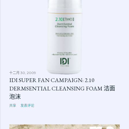
十二月 30, 2009
IDI SUPER FAN CAMPAIGN: 2.10
DERMSENTIAL CLEANSING FOAM 洁面
泡沫
共享
发表评论