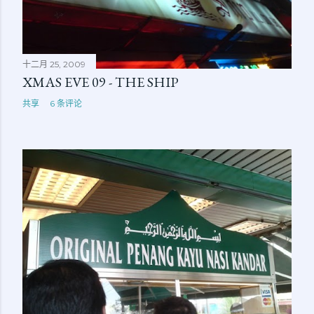
十二月 25, 2009
XMAS EVE 09 - THE SHIP
共享
6 条评论