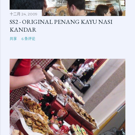
十二月 24, 2009
SS2 - ORIGINAL PENANG KAYU NASI
KANDAR
共享
6 条评论