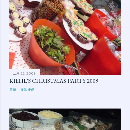
十二月 22, 2009
KIEHL'S CHRISTMAS PARTY 2009
共享
11 条评论