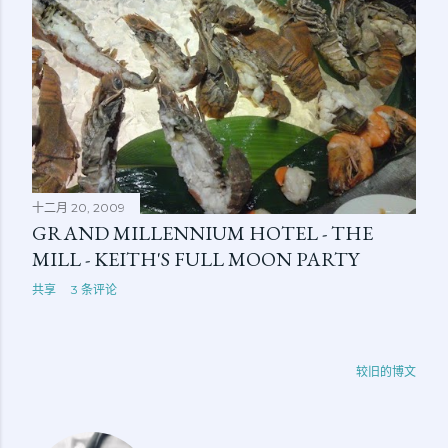
十二月 20, 2009
GRAND MILLENNIUM HOTEL - THE
MILL - KEITH'S FULL MOON PARTY
共享
3 条评论
较旧的博文