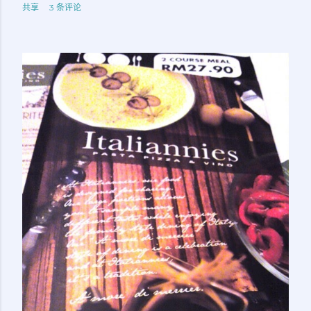
共享
3 条评论