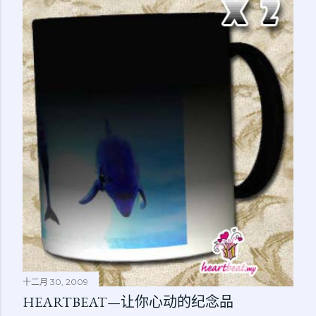
十二月 30, 2009
HEARTBEAT—让你心动的纪念品