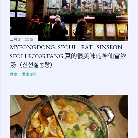
二月 24, 2018
MYEONGDONG, SEOUL - EAT - SINSEON
SEOLLEONGTANG 真的很美味的神仙雪浓
汤（신선설농탕）
共享
发表评论