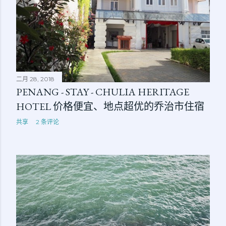
二月 28, 2018
PENANG - STAY - CHULIA HERITAGE
HOTEL 价格便宜、地点超优的乔治市住宿
共享
2 条评论