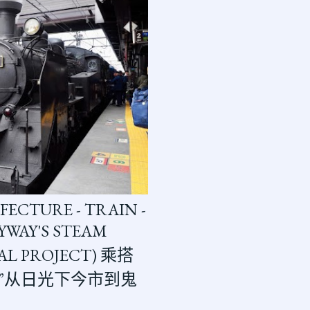
FECTURE - TRAIN -
LYWAY'S STEAM
AL PROJECT) 乘搭
树”从日光下今市到鬼