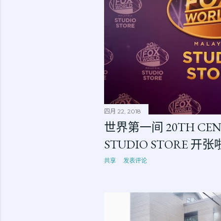
四月 22, 2018
世界第一间 20TH CENT
STUDIO STORE 开
共享
发表评论