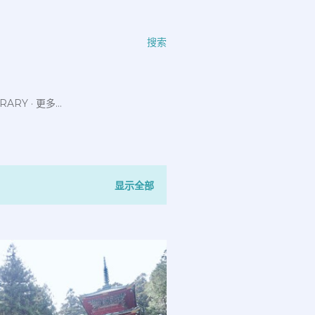
搜索
ERARY
更多…
显示全部