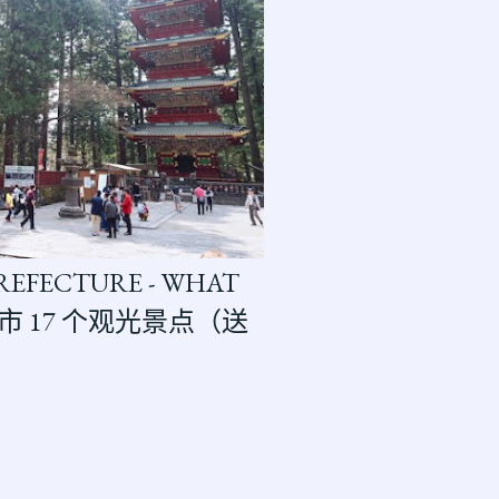
PREFECTURE - WHAT
光市 17 个观光景点（送