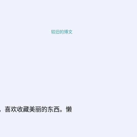
较旧的博文
，喜欢收藏美丽的东西。懒