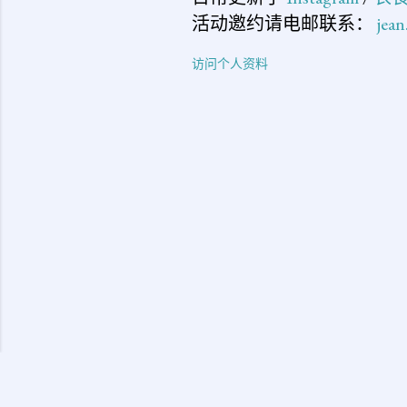
活动邀约请电邮联系：
jea
访问个人资料