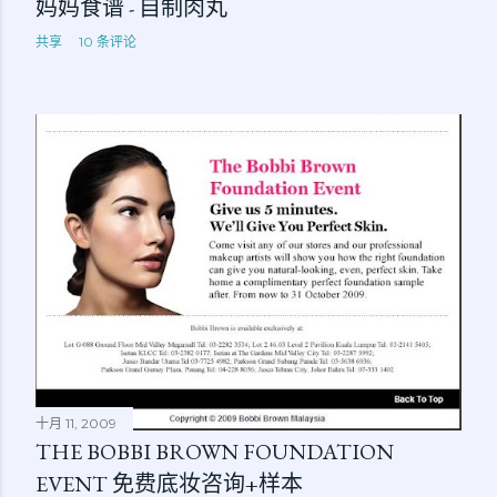
妈妈食谱 - 自制肉丸
共享
10 条评论
十月 11, 2009
THE BOBBI BROWN FOUNDATION
EVENT 免费底妆咨询+样本