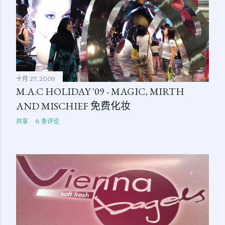
十月 27, 2009
M.A.C HOLIDAY '09 - MAGIC, MIRTH
AND MISCHIEF 免费化妆
共享
8 条评论