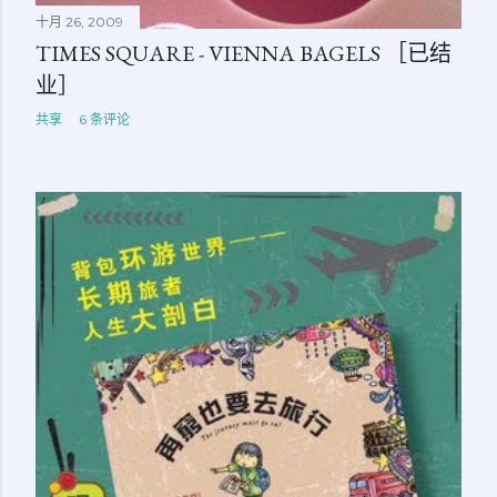
十月 26, 2009
TIMES SQUARE - VIENNA BAGELS ［已结
业］
共享
6 条评论