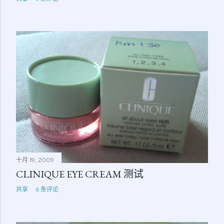
十月 19, 2009
CLINIQUE EYE CREAM 测试
共享
6 条评论