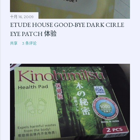
十月 16, 2009
ETUDE HOUSE GOOD-BYE DARK CIRLE
EYE PATCH 体验
共享
3 条评论