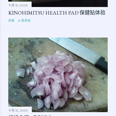
十月 15, 2009
KINOHIMITSU HEALTH PAD 保健贴体验
共享
8 条评论
十月 13, 2009