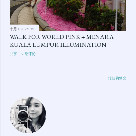
十月 09, 2009
WALK FOR WORLD PINK + MENARA
KUALA LUMPUR ILLUMINATION
共享
7 条评论
较旧的博文