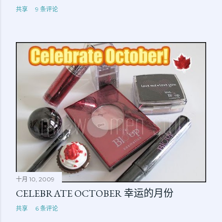
共享
9 条评论
十月 10, 2009
CELEBRATE OCTOBER 幸运的月份
共享
6 条评论