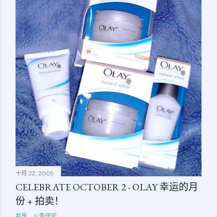
十月 22, 2009
CELEBRATE OCTOBER 2 - OLAY 幸运的月
份 + 拍卖！
共享
9 条评论