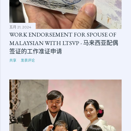
五月 21, 2024
WORK ENDORSEMENT FOR SPOUSE OF
MALAYSIAN WITH LTSVP - 马来西亚配偶
签证的工作准证申请
共享
发表评论