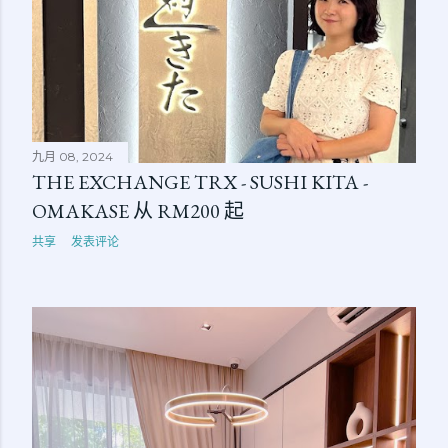
九月 08, 2024
THE EXCHANGE TRX - SUSHI KITA -
OMAKASE 从 RM200 起
共享
发表评论