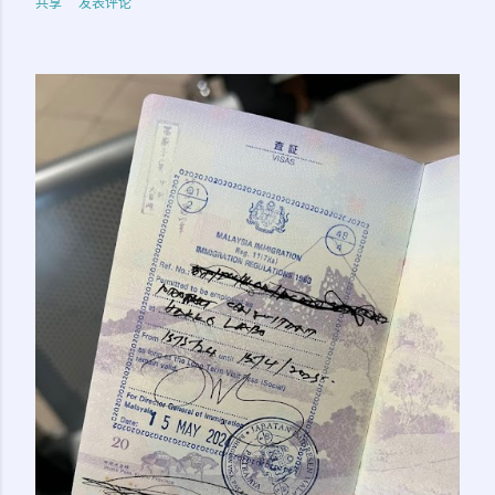
共享
发表评论