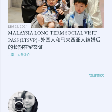
四月 22, 2024
MALAYSIA LONG TERM SOCIAL VISIT
PASS (LTSVP) - 外国人和马来西亚人结婚后
的长期在留签证
共享
4 条评论
较旧的博文