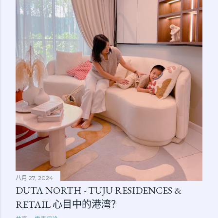
八月 27, 2024
DUTA NORTH - TUJU RESIDENCES &
RETAIL 心目中的港湾？