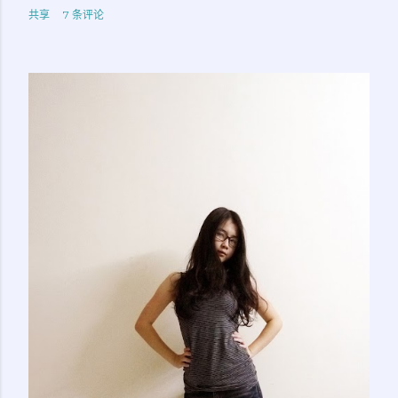
共享
7 条评论