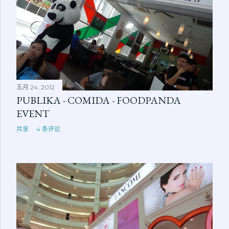
五月 24, 2012
PUBLIKA - COMIDA - FOODPANDA
EVENT
共享
4 条评论