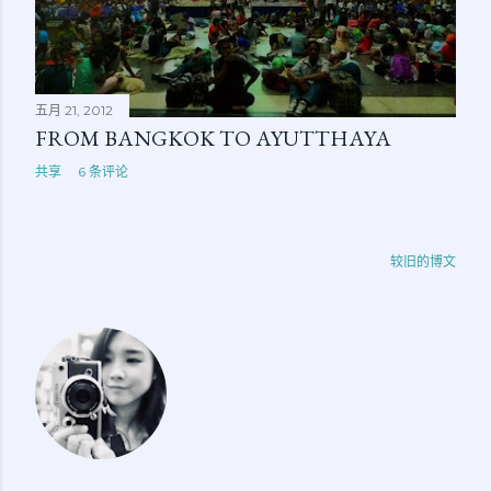
五月 21, 2012
FROM BANGKOK TO AYUTTHAYA
共享
6 条评论
较旧的博文