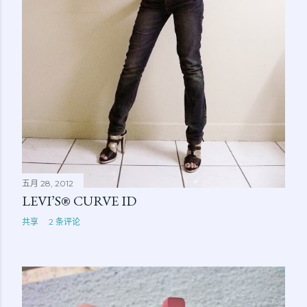
五月 28, 2012
LEVI’S® CURVE ID
共享
2 条评论