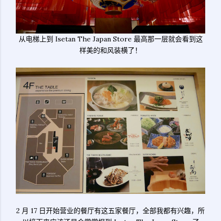
从电梯上到 Isetan The Japan Store 最高那一层就会看到这
样美的和风装横了！
2 月 17 日开始营业的餐厅有这五家餐厅，全部我都有兴趣，所