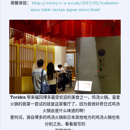
用餐体验：
http://www.j-e-a-n.com/2017/03/tonkatsu-
anzu-table-isetan-japan-store.html
Toriden
带来福冈博多最受欢迎的美食之一，鸡汤火锅。喜爱
火锅的我第一尝试的就是这家餐厅了，因为我很好奇日式鸡汤
火锅会是什么味道的啊！
更何况，源自博多的鸡汤火锅和日本其他地方的鸡汤火锅也有
分别之处，看看我写的