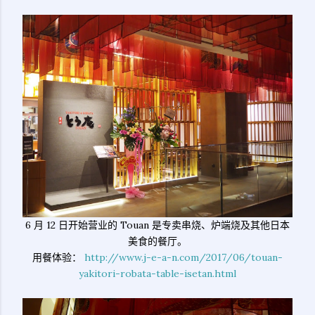
6 月 12 日开始营业的 Touan 是专卖串烧、炉端烧及其他日本
美食的餐厅。
用餐体验：
http://www.j-e-a-n.com/2017/06/touan-
yakitori-robata-table-isetan.html