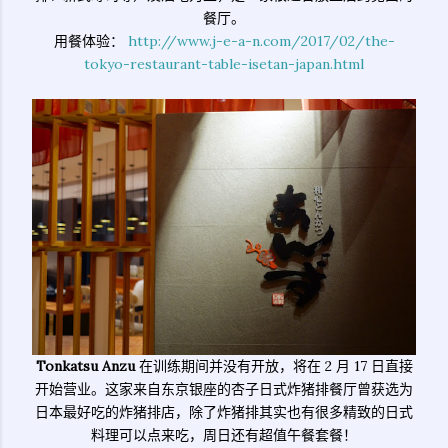
餐厅。
用餐体验：
http://www.j-e-a-n.com/2017/02/the-
tokyo-restaurant-table-isetan-japan.html
Tonkatsu Anzu
在训练期间并没有开放，将在 2 月 17 日直接
开始营业。这家来自东京银座的杏子日式炸猪排餐厅曾获选为
日本最好吃的炸猪排店，除了炸猪排其实也有很多精致的日式
料理可以点来吃，周日还有超值午餐套餐！