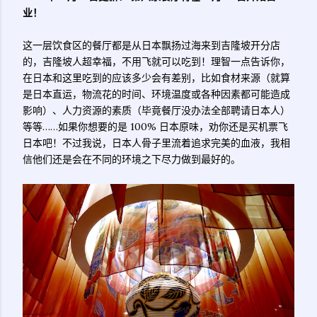
业！
这一层饮食区的餐厅都是从日本飘扬过海来到吉隆坡开分店
的，吉隆坡人超幸福，不用飞就可以吃到！理智一点告诉你，
在日本和这里吃到的应该多少会有差别，比如食材来源（就算
是日本直运，物流花的时间、环境温度或各种因素都可能造成
影响）、人力资源的素质（毕竟餐厅没办法全部聘请日本人）
等等……如果你想要的是 100% 日本原味，劝你还是买机票飞
日本吧！不过我说，日本人骨子里流着追求完美的血液，我相
信他们还是会在不同的环境之下尽力做到最好的。