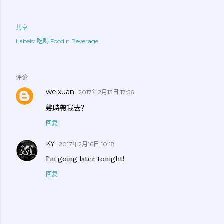
共享
Labels:
吃喝 Food n Beverage
评论
weixuan
2017年2月13日 17:56
幾時帶我去？
回复
KY
2017年2月16日 10:18
I'm going later tonight!
回复