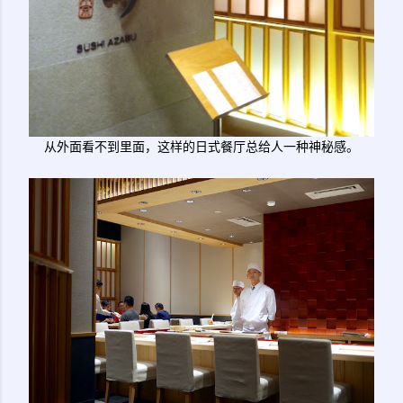
从外面看不到里面，这样的日式餐厅总给人一种神秘感。