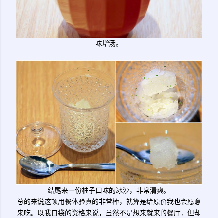
味增汤。
结尾来一份柚子口味的冰沙，非常清爽。
总的来说这顿用餐体验真的非常棒，就算是给原价我也会愿意
来吃。以我口袋的资格来说，虽然不是想来就来的餐厅，但却