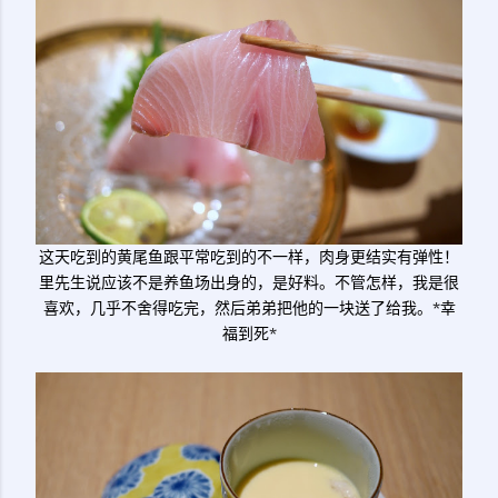
这天吃到的黄尾鱼跟平常吃到的不一样，肉身更结实有弹性！
里先生说应该不是养鱼场出身的，是好料。不管怎样，我是很
喜欢，几乎不舍得吃完，然后弟弟把他的一块送了给我。*幸
福到死*