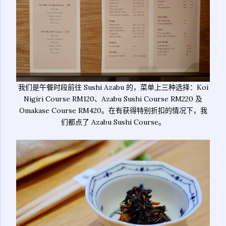
我们是午餐时段前往 Sushi Azabu 的，菜单上三种选择：Koi
Nigiri Course RM120、Azabu Sushi Course RM220 及
Omakase Course RM420。在有获得特别折扣的情况下，我
们都点了 Azabu Sushi Course。