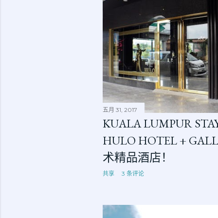
五月 31, 2017
KUALA LUMPUR STAY
HULO HOTEL + G
术精品酒店！
共享
3 条评论