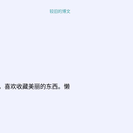
较旧的博文
，喜欢收藏美丽的东西。懒