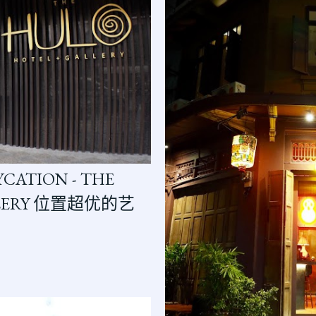
CATION - THE
ALLERY 位置超优的艺