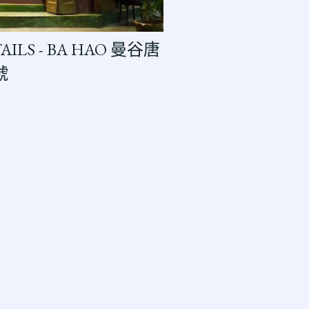
AILS - BA HAO 曼谷唐
號