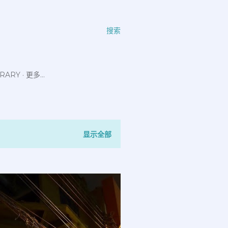
搜索
ERARY
更多…
显示全部