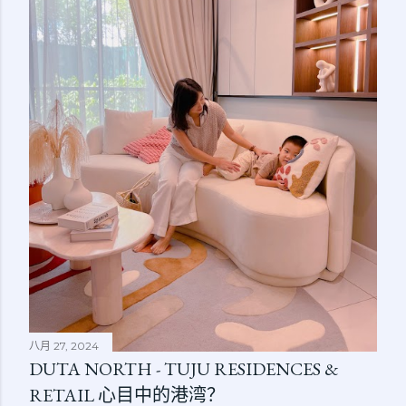
八月 27, 2024
DUTA NORTH - TUJU RESIDENCES &
RETAIL 心目中的港湾？