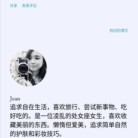
共享
发表评论
较旧的博文
Jean
追求自在生活，喜欢旅行、尝试新事物、吃
好吃的。是一位凌乱的处女座女生，喜欢收
藏美丽的东西。懒惰但爱美，追求简单自然
的护肤和彩妆技巧。