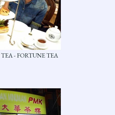
 TEA - FORTUNE TEA