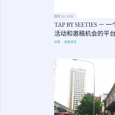
四月 30, 2015
TAP BY SEETIES
活动和邀稿机会的平
共享
发表评论