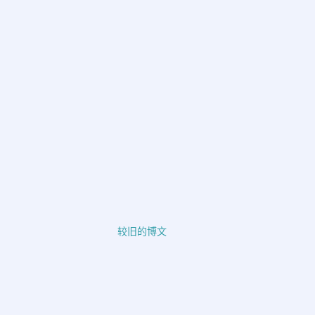
较旧的博文