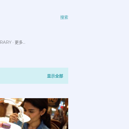
搜索
ERARY
更多…
显示全部