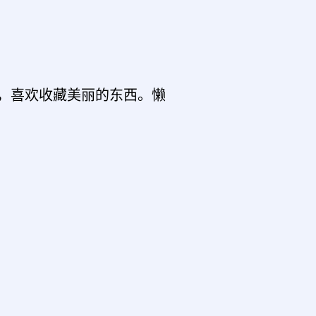
，喜欢收藏美丽的东西。懒