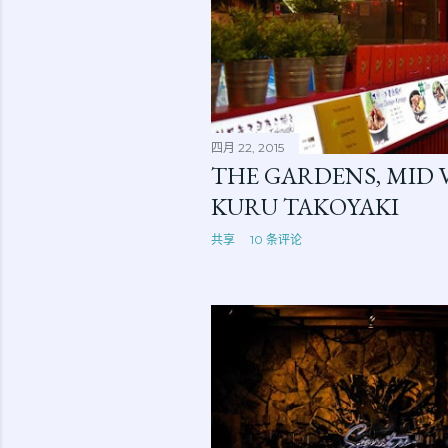
四月 22, 2015
THE GARDENS, MID V
KURU TAKOYAKI
共享
10 条评论