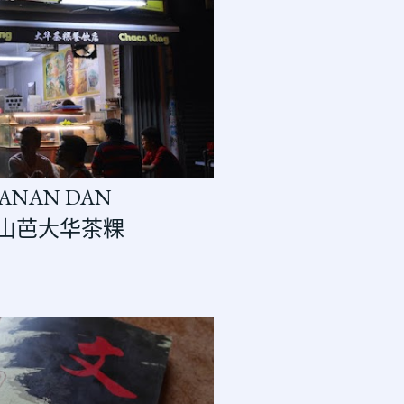
KANAN DAN
 半山芭大华茶粿