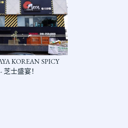
AYA KOREAN SPICY
 - 芝士盛宴！