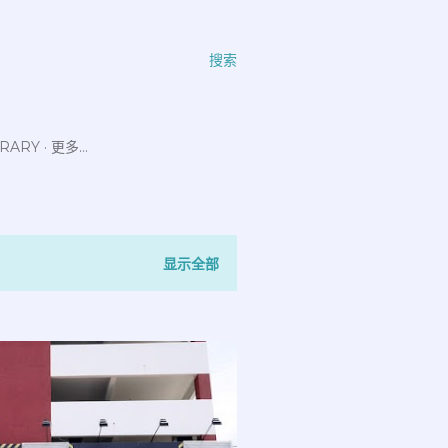
搜索
ERARY
更多…
显示全部