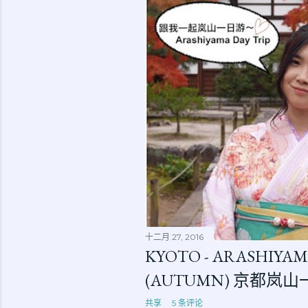
十二月 27, 2016
KYOTO - ARASHIYAM
(AUTUMN) 京都岚
共享
5 条评论