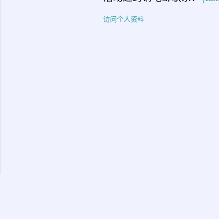
访问个人资料