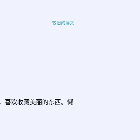
较旧的博文
，喜欢收藏美丽的东西。懒