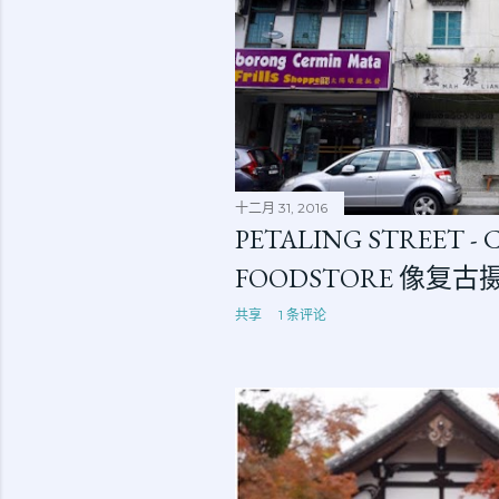
十二月 31, 2016
PETALING STREET -
FOODSTORE 像复
共享
1 条评论