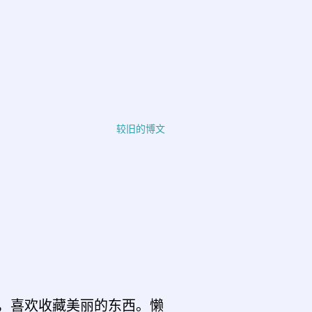
较旧的博文
，喜欢收藏美丽的东西。懒