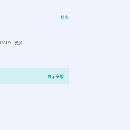
搜索
ERARY
更多…
显示全部