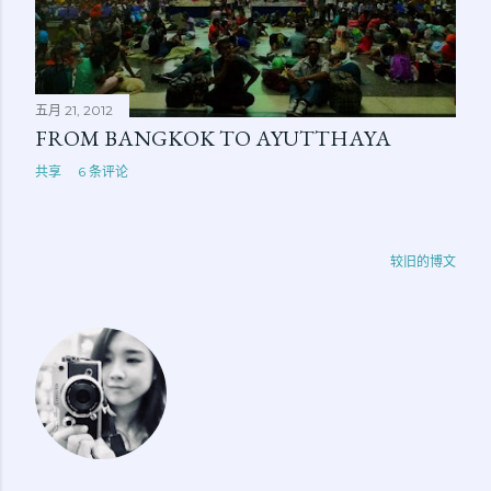
五月 21, 2012
FROM BANGKOK TO AYUTTHAYA
共享
6 条评论
较旧的博文