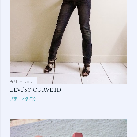
五月 28, 2012
LEVI’S® CURVE ID
共享
2 条评论