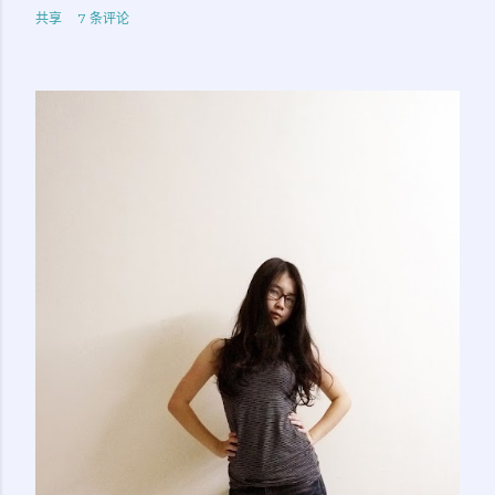
共享
7 条评论