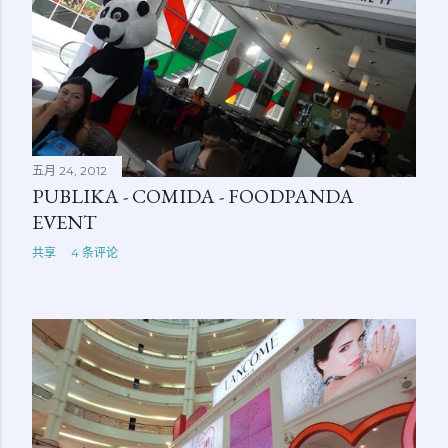
五月 24, 2012
PUBLIKA - COMIDA - FOODPANDA
EVENT
共享
4 条评论