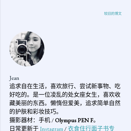
较旧的博文
Jean
追求自在生活，喜欢旅行、尝试新事物、吃
好吃的。是一位凌乱的处女座女生，喜欢收
藏美丽的东西。懒惰但爱美，追求简单自然
的护肤和彩妆技巧。
摄影器材：手机 /
Olympus PEN F
。
日常更新于
Instagram
/
衣食住行面子书专