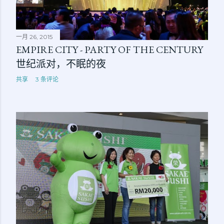
一月 26, 2015
EMPIRE CITY - PARTY OF THE CENTURY
世纪派对，不眠的夜
共享
3 条评论