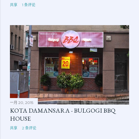
共享
1 条评论
一月 20, 2015
KOTA DAMANSARA - BULGOGI BBQ
HOUSE
共享
2 条评论