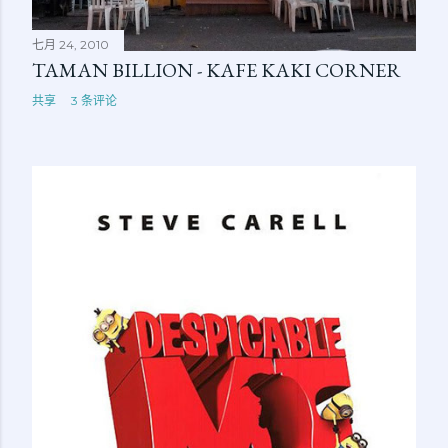
七月 24, 2010
TAMAN BILLION - KAFE KAKI CORNER
共享
3 条评论