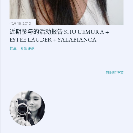
七月 16, 2010
近期参与的活动报告 SHU UEMURA +
ESTEE LAUDER + SALABIANCA
共享
5 条评论
较旧的博文