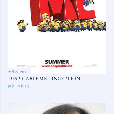
七月 22, 2010
DESPICABLE ME + INCEPTION
共享
5 条评论