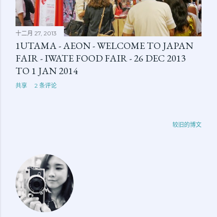
十二月 27, 2013
1UTAMA - AEON - WELCOME TO JAPAN
FAIR - IWATE FOOD FAIR - 26 DEC 2013
TO 1 JAN 2014
共享
2 条评论
较旧的博文