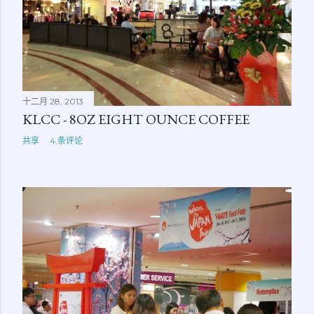
十二月 28, 2013
KLCC - 8OZ EIGHT OUNCE COFFEE
共享
4 条评论