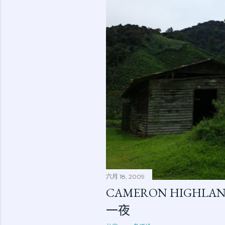
六月 18, 2009
CAMERON HIGHL
一夜