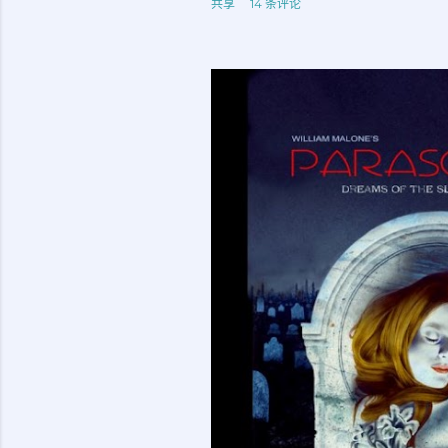
共享
14 条评论