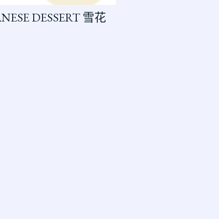
ANESE DESSERT 雪花