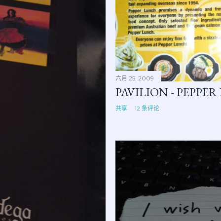
六月 25, 2009
PAVILION - PEPPE
共享
12 条评论