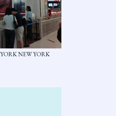
 YORK NEW YORK