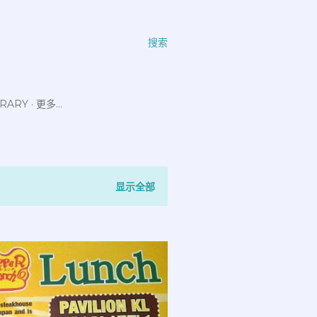
搜索
ERARY
更多…
显示全部