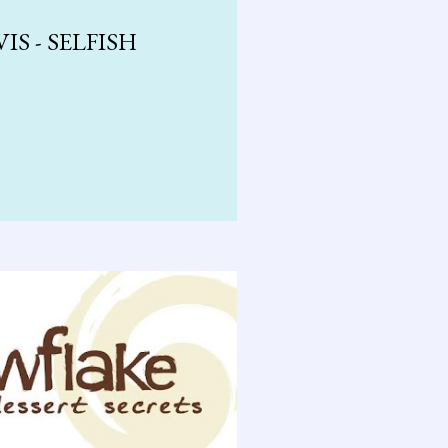
 - SELFISH