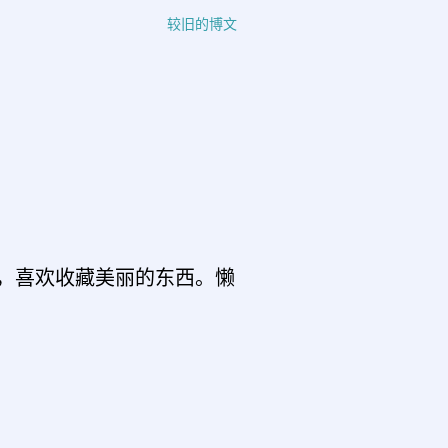
较旧的博文
，喜欢收藏美丽的东西。懒