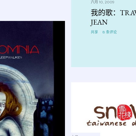
六月 10, 2009
我的歌：TRAVIS
JEAN
共享
8 条评论