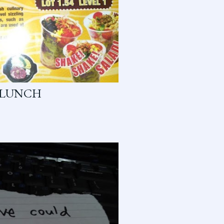
R LUNCH