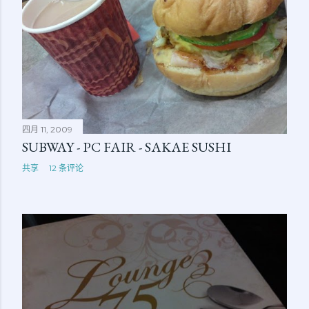
四月 11, 2009
SUBWAY - PC FAIR - SAKAE SUSHI
共享
12 条评论