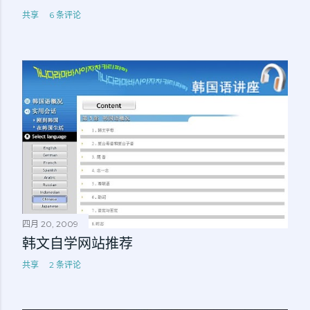
共享
6 条评论
四月 20, 2009
韩文自学网站推荐
共享
2 条评论