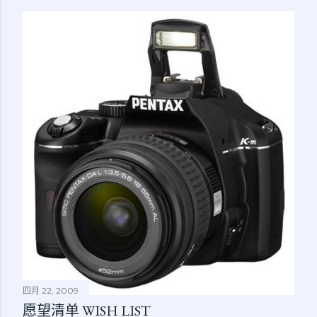
四月 22, 2009
愿望清单 WISH LIST