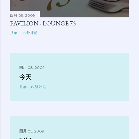
四月 09, 2009
PAVILION - LOUNGE 75
共享
16 条评论
四月 08, 2009
今天
共享
8 条评论
四月 05, 2009