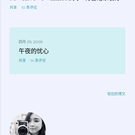
共享
10 条评论
四月 05, 2009
午夜的忧心
共享
14 条评论
较旧的博文