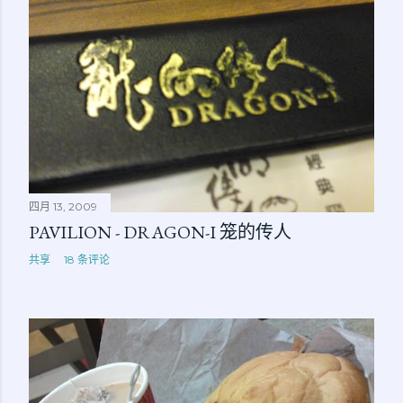
四月 13, 2009
PAVILION - DRAGON-I 笼的传人
共享
18 条评论