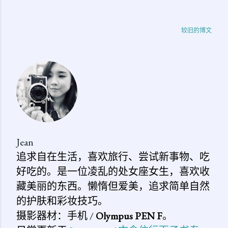
较旧的博文
Jean
追求自在生活，喜欢旅行、尝试新事物、吃
好吃的。是一位凌乱的处女座女生，喜欢收
藏美丽的东西。懒惰但爱美，追求简单自然
的护肤和彩妆技巧。
摄影器材：手机 /
Olympus PEN F
。