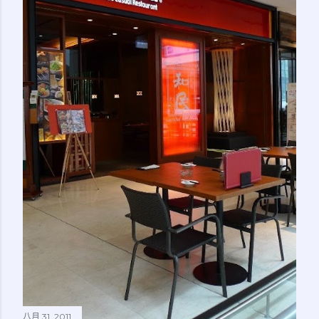
八月 31, 2011