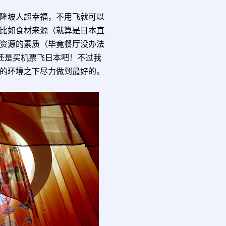
隆坡人超幸福，不用飞就可以
比如食材来源（就算是日本直
资源的素质（毕竟餐厅没办法
你还是买机票飞日本吧！不过我
的环境之下尽力做到最好的。