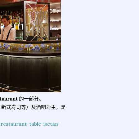
taurant
的一部分。
、新式寿司等）及酒吧为主，是
estaurant-table-isetan-