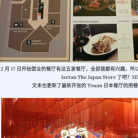
2 月 17 日开始营业的餐厅有这五家餐厅，全部我都有兴趣，
Isetan The Japan Store 了吧？X
文末也更新了最新开张的 Touan 日本餐厅的用