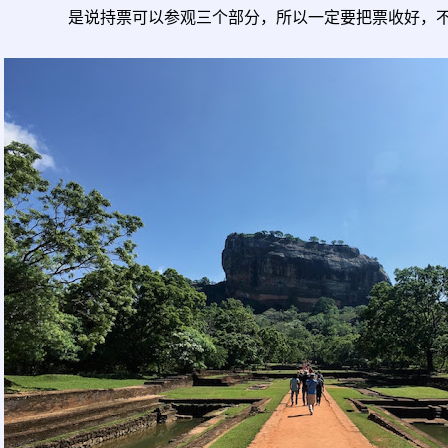
是说持票可以参观三个部分，所以一定要把票收好，