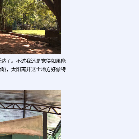
抵达了。不过我还是觉得如果能
敌晒，太阳离开这个地方好像特