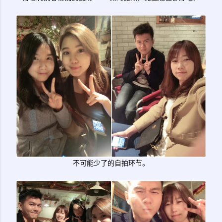
不可能少了的自拍环节。