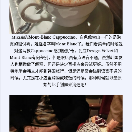
Miki点的
Mont-Blanc Cappuccino
，白色像雪山一样的奶泡
真的很讨喜，难怪名字叫Mont Blanc了。我们看菜单的时候就
对这两款Cappuccino感到很好奇，到底Design Velvet和
Mont Blanc有何差别，但是跟店员有点语言不通，虽然韩国友
人也稍微做了解释，但还是决定直接点来尝试更好。虽然不用
特地学会韩文才能到韩国旅行，但是还是常会碰到语言不通的
时候，尤其是在小店里购物或吃饭的时候，那种时候就以最原
始的比手划脚来沟通吧！