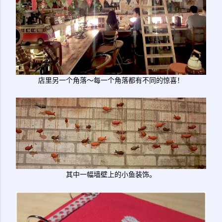
店里另一个角落～每一个角落都有不同的惊喜！
其中一幅墙壁上的小鱼装饰。