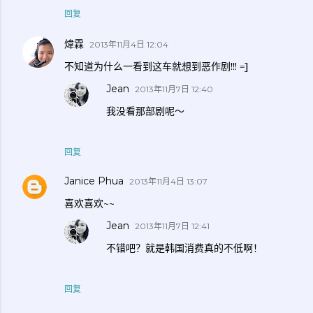
回复
煒霖
2013年11月4日 12:04
不知道为什么一看到这车就想到恶作剧!!! =]
Jean
2013年11月7日 12:40
我没看那部剧呢～
回复
Janice Phua
2013年11月4日 13:07
喜欢喜欢~~
Jean
2013年11月7日 12:41
不错吧？就是韩国消费真的不低啊！
回复