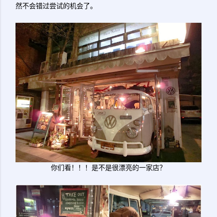
然不会错过尝试的机会了。
你们看！！！是不是很漂亮的一家店？