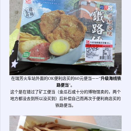
在瑞芳火车站外面的OK便利店买的60元便当——“
升级海线铁
路便当
”。
这个是在错过了矿工便当（金瓜石或十分的博物馆卖的，两个
地方都没去到所以没买到）后补偿自己而再次于便利商店买的
铁路便当。