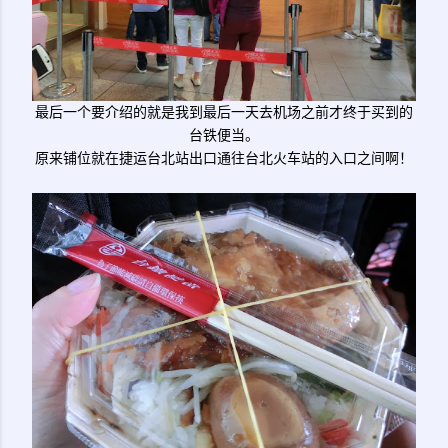
最后一个要介绍的就是我到最后一天去机场之前才终于买到的
台铁便当。
原来铺位就在捷运台北站出口通往台北火车站的入口之间啊！