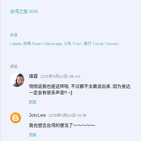
台湾之旅 2013
共享
Labels:
吃喝 Food n Beverage
火车 Train
旅行 Travel
Taiwan
评论
煒霖
2013年11月20日 08:40
悄悄说我也是这样啦, 不过都不太敢说出来, 因为身边
一定会有很多声音!!! =]
回复
JolvLee
2013年11月20日 09:18
我也想念台湾的便当了～～～～～
回复