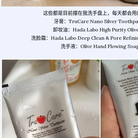
这些都是目前摆在我洗手盘上，每天都会用
牙膏：TruCare Nano Silver Toothpa
卸妆油：Hada Labo High Purity Olive
洗脸霜：Hada Labo Deep Clean & Pore Refini
洗手液：Olive Hand Flowing Soa