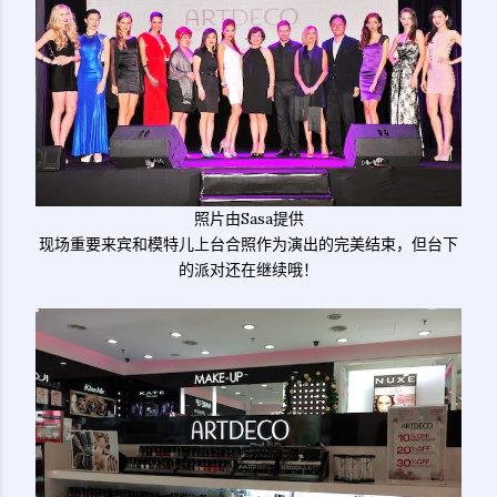
照片由Sasa提供
现场重要来宾和模特儿上台合照作为演出的完美结束，但台下
的派对还在继续哦！