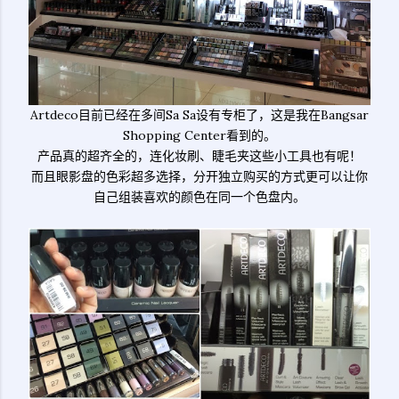
Artdeco目前已经在多间Sa Sa设有专柜了，这是我在Bangsar
Shopping Center看到的。
产品真的超齐全的，连化妆刷、睫毛夹这些小工具也有呢！
而且眼影盘的色彩超多选择，分开独立购买的方式更可以让你
自己组装喜欢的颜色在同一个色盘内。