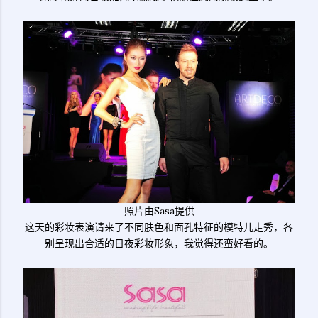
照片由Sasa提供
这天的彩妆表演请来了不同肤色和面孔特征的模特儿走秀，各
别呈现出合适的日夜彩妆形象，我觉得还蛮好看的。