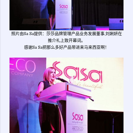
照片由Sa Sa提供：莎莎品牌管理产品业务发展董事,刘娳妍在
推介礼上致开幕词。
感谢Sa Sa把那么多好产品带进来马来西亚啊！