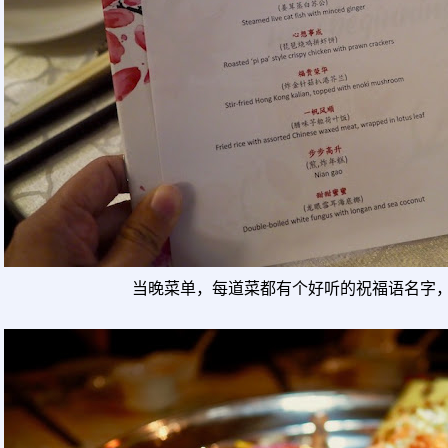
当晚菜单，每道菜都有个好听的祝福语名字