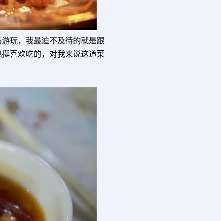
马游玩，我最迫不及待的就是跟
也挺喜欢吃的，对我来说这道菜