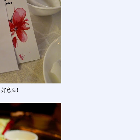
，好意头！