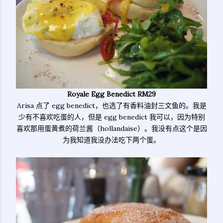
Royale Egg Benedict RM29
Arisa 点了 egg benedict，也选了有香料油封三文鱼的。我是
少有不喜欢吃蛋的人，但是 egg benedict 我可以，因为特别
喜欢那用蛋黄煮的荷兰酱（hollandaise）。我没有点这个是因
为我知道我没办法吃下两个蛋。