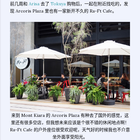
前几周和
Arisa
去了
Tokuya
购物后，一起在附近找吃的，发
现 Arcoris Plaza 里也有一家新开不久的 Ra-Ft Cafe。
来到 Mont Kiara 的 Arcoris Plaza 有种去了国外的感觉，这
里还有很多空店，但我想未来应该是个很不错的休闲地点啊！
Ra-Ft Cafe 的户外座位很受欢迎呢，天气好的时候我也不介意
坐外面享受阳光。