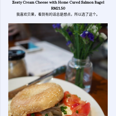
Zesty Cream Cheese with Home Cured Salmon Bagel
RM21.50
我喜欢贝果，看到有的话总是想点，所以选了这个。