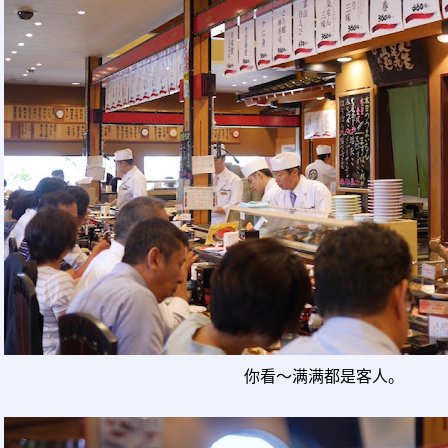
你看～满满都是客人。