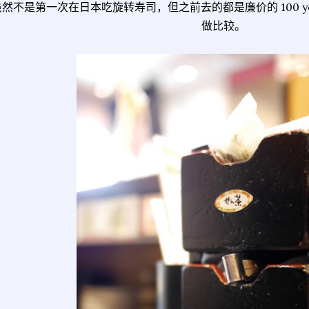
虽然不是第一次在日本吃旋转寿司，但之前去的都是廉价的 100 y
做比较。