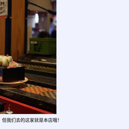
司店，但我们去的这家就是本店哦！