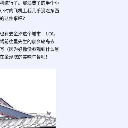
利进行了。那浪费了的半个小
小时的飞机上我几乎没吃东西
的这件事吧？
也有去金泽这个城市！LOL
驾前往里先生的家乡轮岛去
写（因为好像没参观到什么景
在金泽吃的美味午餐吧！