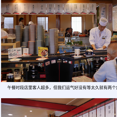
午餐时段店里客人超多，但我们运气好没有等太久就有两个