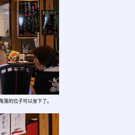
角落的位子可以坐下了。