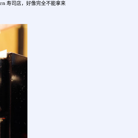
en 寿司店，好像完全不能拿来