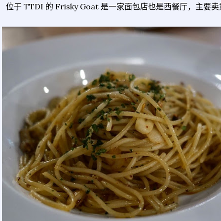
位于 TTDI 的 Frisky Goat 是一家面包店也是西餐厅，