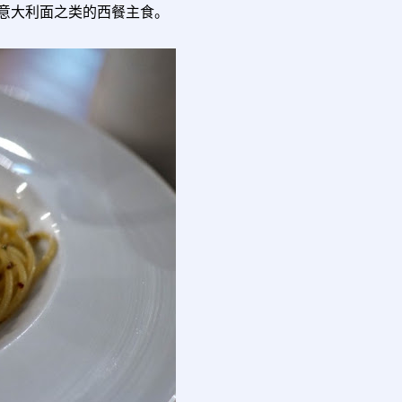
主要卖意大利面之类的西餐主食。