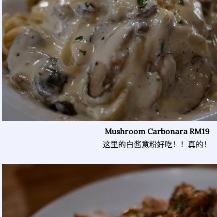
Mushroom Carbonara RM19
这里的白酱意粉好吃！！真的！