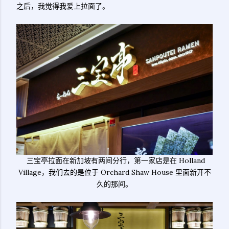
之后，我觉得我爱上拉面了。
三宝亭拉面在新加坡有两间分行，第一家店是在 Holland
Village，我们去的是位于 Orchard Shaw House 里面新开不
久的那间。