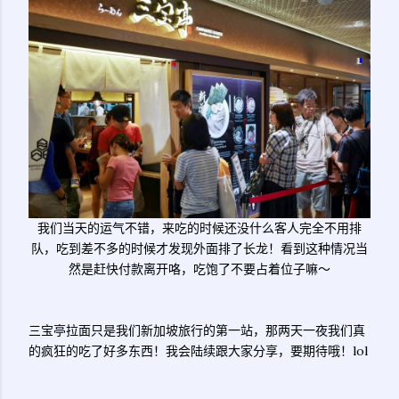
我们当天的运气不错，来吃的时候还没什么客人完全不用排
队，吃到差不多的时候才发现外面排了长龙！看到这种情况当
然是赶快付款离开咯，吃饱了不要占着位子嘛～
三宝亭拉面只是我们新加坡旅行的第一站，那两天一夜我们真
的疯狂的吃了好多东西！我会陆续跟大家分享，要期待哦！lol