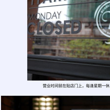
营业时间就在贴店门上，每逢星期一休