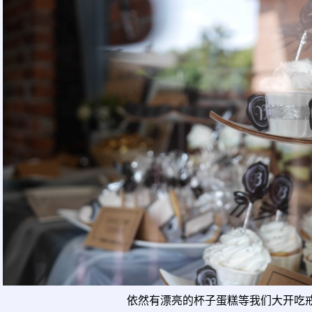
依然有漂亮的杯子蛋糕等我们大开吃