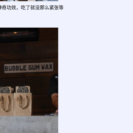
神奇功效，吃了就没那么紧张等