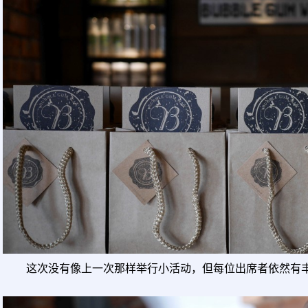
这次没有像上一次那样举行小活动，但每位出席者依然有