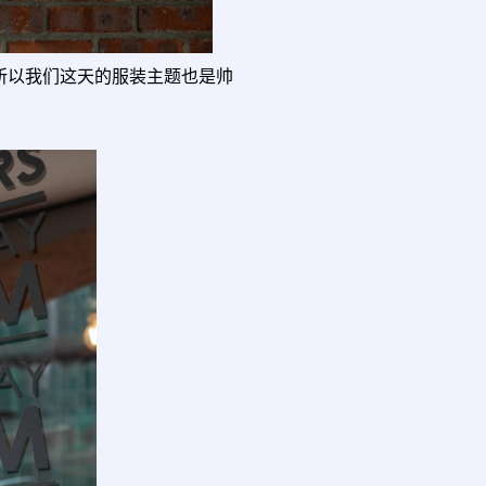
觉，所以我们这天的服装主题也是帅