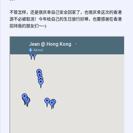
不管怎样，还是很庆幸自己安全回家了，也很庆幸这次的香港
游不必被取消！今年给自己的生日旅行好棒，也要感谢在香港
招待我的朋友们～=)