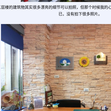
三层楼的建筑物其实很多漂亮的细节可以拍照，但那个时候我的
已，没有拍下很多照片。