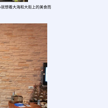
心就想着大海和大街上的美食而