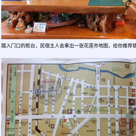
踏入门口的柜台，民宿主人会拿出一张花莲市地图，给你推荐