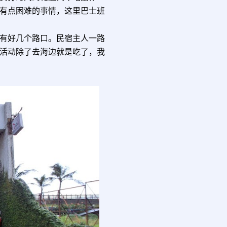
有点困难的事情，这里巴士班
有好几个路口。民宿主人一路
活动除了去海边就是吃了，我