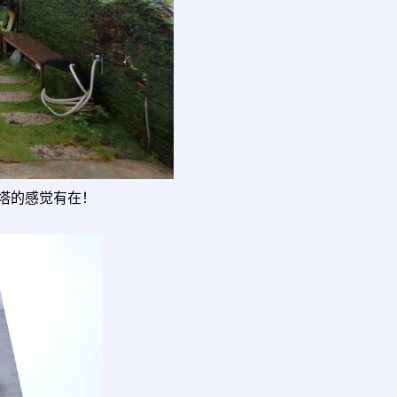
塔的感觉有在！