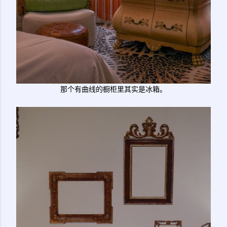
那个有曲线的橱柜里其实是冰箱。