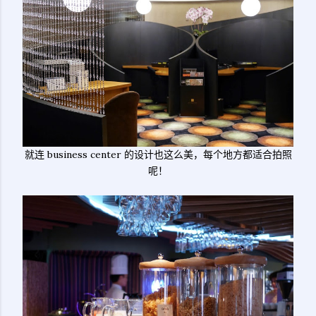
就连 business center 的设计也这么美，每个地方都适合拍照
呢！