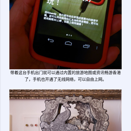
带着这台手机出门就可以通过内置的旅游地图或资讯畅游香港
了，手机也开通了无线网络，可以自由上网。