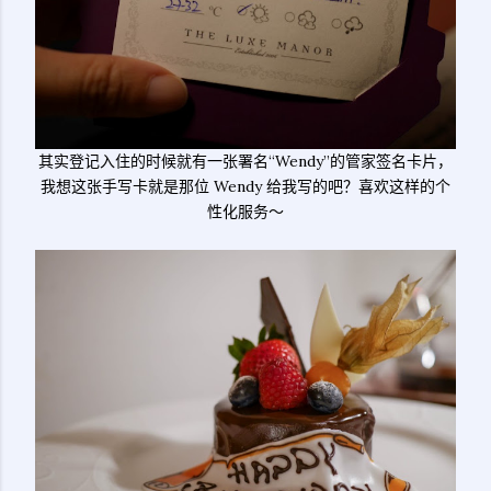
其实登记入住的时候就有一张署名“Wendy”的管家签名卡片，
我想这张手写卡就是那位 Wendy 给我写的吧？喜欢这样的个
性化服务～