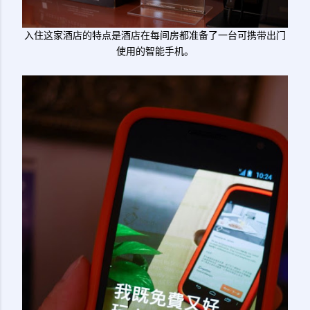
入住这家酒店的特点是酒店在每间房都准备了一台可携带出门
使用的智能手机。