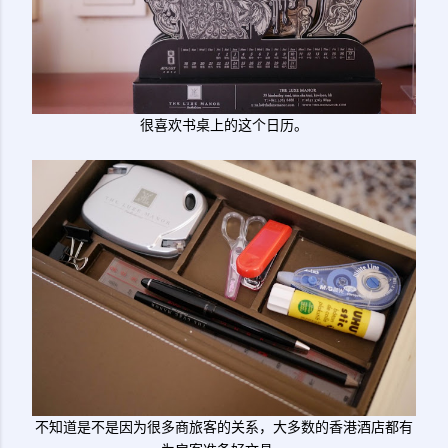
很喜欢书桌上的这个日历。
不知道是不是因为很多商旅客的关系，大多数的香港酒店都有