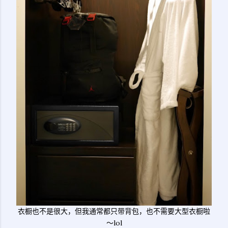
衣橱也不是很大，但我通常都只带背包，也不需要大型衣橱啦
～lol