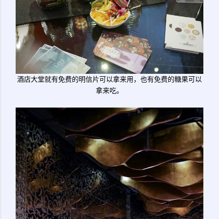
酒店大堂就有免费的明信片可以拿来用，也有免费的糖果可以
拿来吃。