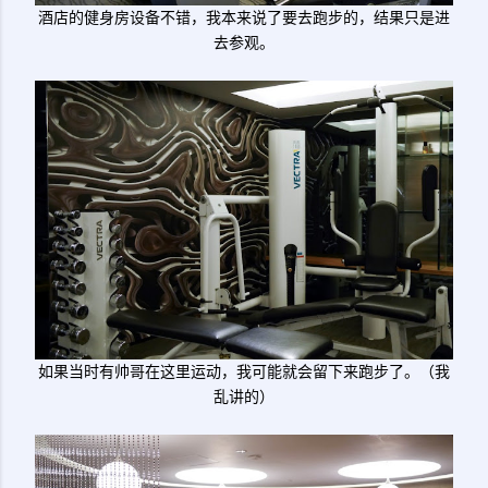
酒店的健身房设备不错，我本来说了要去跑步的，结果只是进
去参观。
如果当时有帅哥在这里运动，我可能就会留下来跑步了。（我
乱讲的）