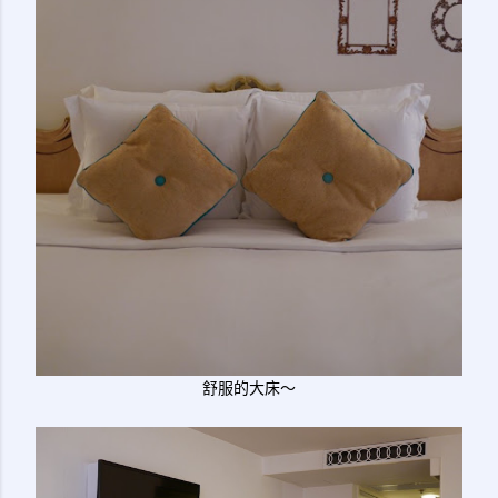
舒服的大床～