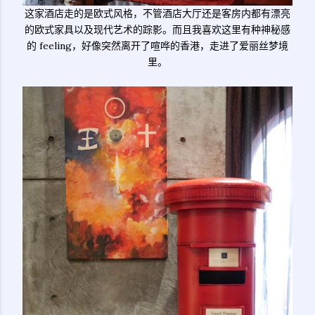
这家酒店走的是欧式风格，不管酒店大厅还是客房内都有漂亮
的欧式家具以及现代艺术的踪影。而且我喜欢这里有种神秘感
的 feeling，好像突然离开了喧哗的香港，走进了爱丽丝梦境
里。