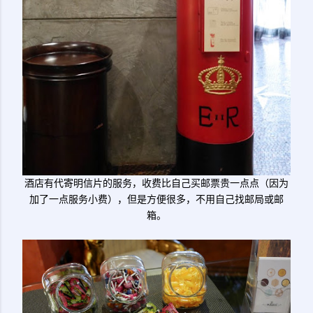
酒店有代寄明信片的服务，收费比自己买邮票贵一点点（因为
加了一点服务小费），但是方便很多，不用自己找邮局或邮
箱。