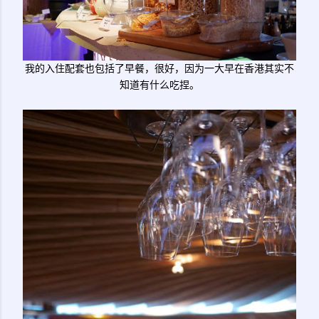
我的入住配套也包括了早餐，很好，因为一大早在香港其实不
知道有什么吃捏。