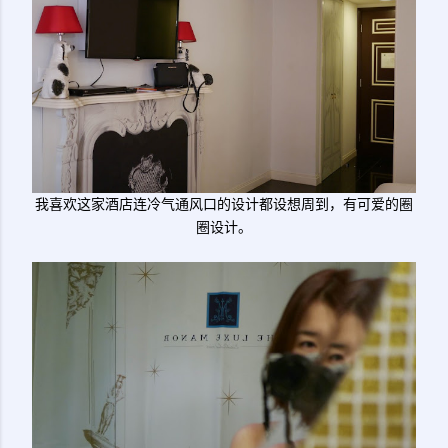
我喜欢这家酒店连冷气通风口的设计都设想周到，有可爱的圈
圈设计。