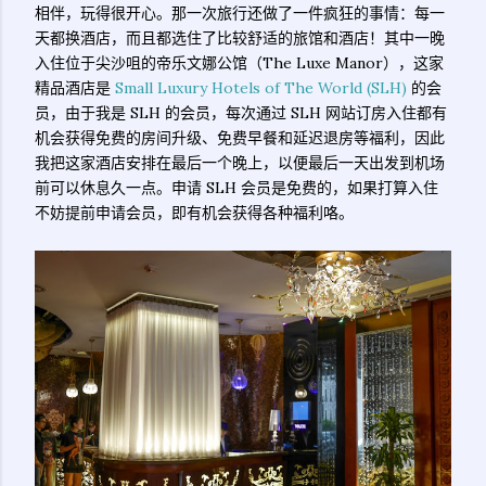
相伴，玩得很开心。那一次旅行还做了一件疯狂的事情：每一
天都换酒店，而且都选住了比较舒适的旅馆和酒店！其中一晚
入住位于尖沙咀的帝乐文娜公馆（The Luxe Manor），这家
精品酒店是
Small Luxury Hotels of The World (SLH)
的会
员，由于我是 SLH 的会员，每次通过 SLH 网站订房入住都有
机会获得免费的房间升级、免费早餐和延迟退房等福利，因此
我把这家酒店安排在最后一个晚上，以便最后一天出发到机场
前可以休息久一点。申请 SLH 会员是免费的，如果打算入住
不妨提前申请会员，即有机会获得各种福利咯。