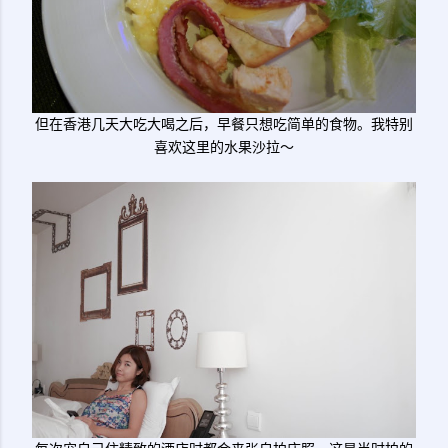
但在香港几天大吃大喝之后，早餐只想吃简单的食物。我特别
喜欢这里的水果沙拉～