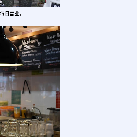
点，每日营业。