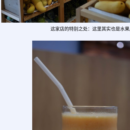
这家店的特别之处：这里其实也是水果