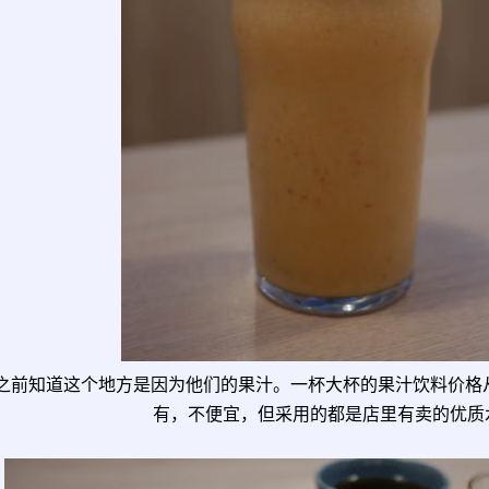
之前知道这个地方是因为他们的果汁。一杯大杯的果汁饮料价格从R
有，不便宜，但采用的都是店里有卖的优质