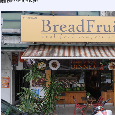
他们如今也供应晚餐！