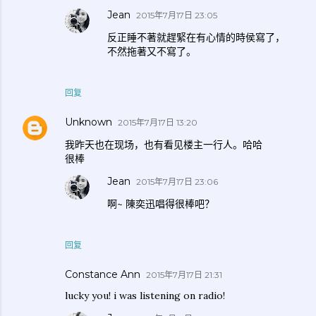
Jean
2015年7月17日 23:05
反正睡不著就趕緊在有心情的時侯寫了，
不然拖著又不寫了。
回复
Unknown
2015年7月17日 13:20
我昨天也在现场，也有看见楼主一行人。哈哈
很棒
Jean
2015年7月17日 23:06
啊~ 陳奕迅唱得很棒吧？
回复
Constance Ann
2015年7月17日 21:31
lucky you! i was listening on radio!