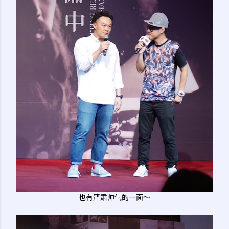
也有严肃帅气的一面～