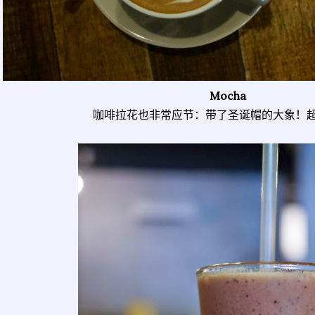
Mocha
咖啡拉花也非常应节：带了圣诞帽的大象！