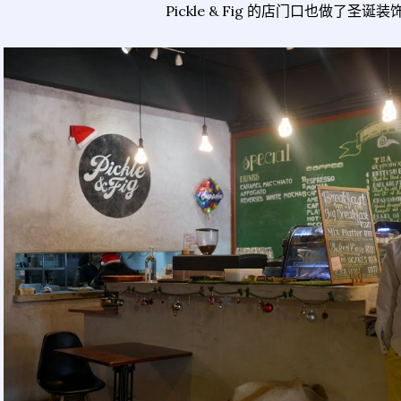
Pickle & Fig 的店门口也做了圣诞装