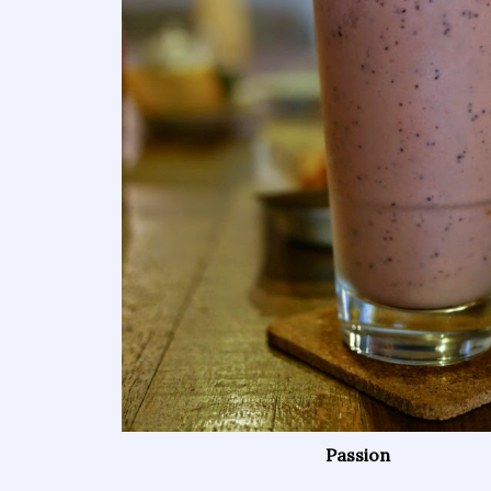
Passion