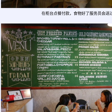
在柜台点餐付款，食物好了服务员会送