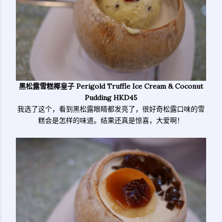
黑松露雪糕椰皇子 Perigold Truffle Ice Cream & Coconut
Pudding HKD45
我选了这个，看到黑松露眼睛都发亮了，很好奇松露口味的雪
糕会是怎样的味道。结果还真是惊喜，大爱啊！