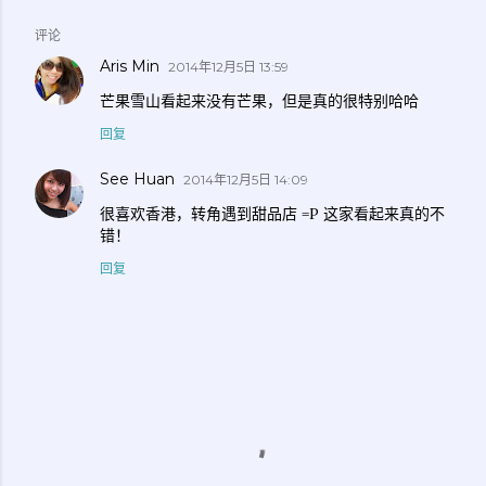
评论
Aris Min
2014年12月5日 13:59
芒果雪山看起来没有芒果，但是真的很特别哈哈
回复
See Huan
2014年12月5日 14:09
很喜欢香港，转角遇到甜品店 =P 这家看起来真的不
错！
回复