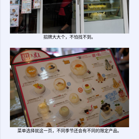
招牌大大个，不怕找不到。
菜单选择就这一页，不同季节还会有不同的限定产品。