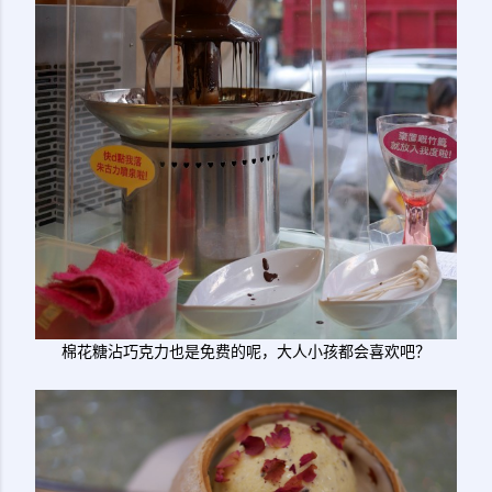
棉花糖沾巧克力也是免费的呢，大人小孩都会喜欢吧？