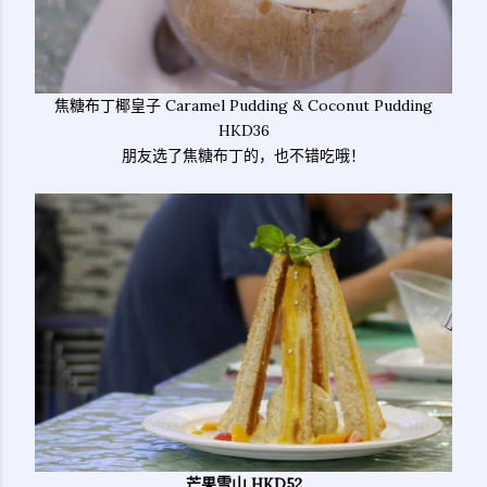
焦糖布丁椰皇子 Caramel Pudding & Coconut Pudding
HKD36
朋友选了焦糖布丁的，也不错吃哦！
芒果雪山 HKD52