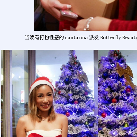
当晚有打扮性感的 santarina 派发 Butterfly Beau