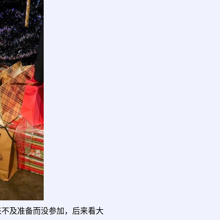
担心来不及准备而没参加，后来看大