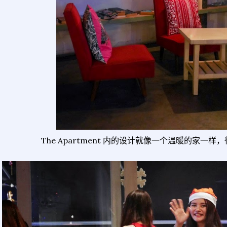
The Apartment 内的设计就像一个温暖的家一