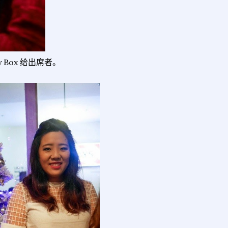
ty Box 给出席者。