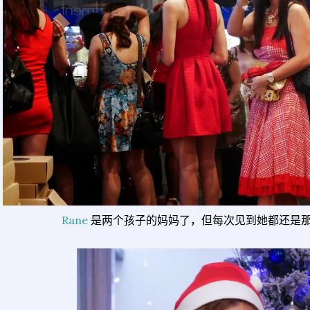
Rane
是两个孩子的妈妈了，但每次见到她都还是