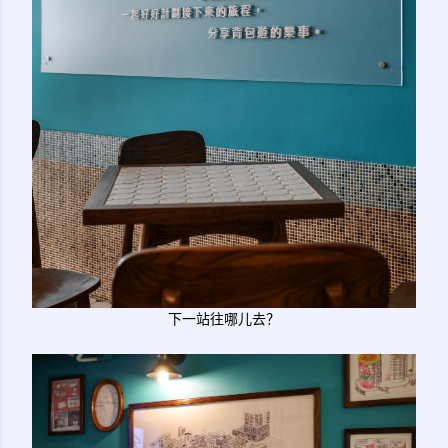
下一站往哪儿去？