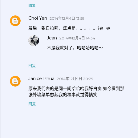
回复
Choi Yen
2014年12月4日 13:59
最后一张自拍照，焦点是。。。。。?@_@
Jean
2014年12月4日 14:34
不是我就对了，哈哈哈哈哈～
回复
Janice Phua
2014年12月9日 20:29
原来我们去的是同一间哈哈哈我好白痴 如今看到那
张外墙菜单想起我的糗事就觉得搞笑
回复