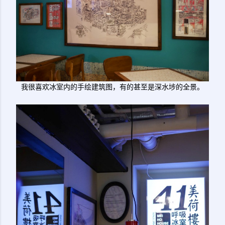
我很喜欢冰室内的手绘建筑图，有的甚至是深水埗的全景。