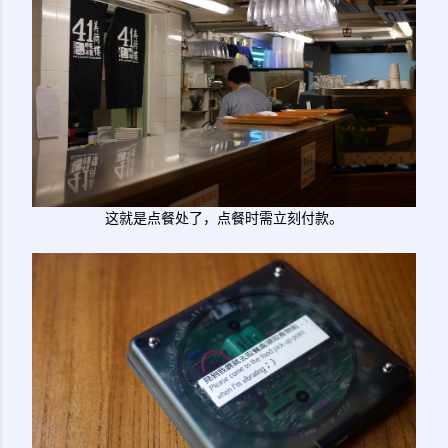
这就是点餐处了，点餐时需立刻付款。