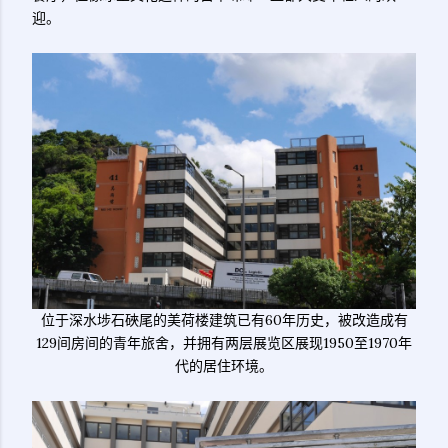
迎。
位于深水埗石硤尾的美荷楼建筑已有60年历史，被改造成有
129间房间的青年旅舍，并拥有两层展览区展现1950至1970年
代的居住环境。