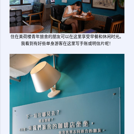
住在美荷楼青年旅舍的朋友可以在这里享受早餐和休闲时光。
我看到有好些单身游客在这里写手账或明信片呢！