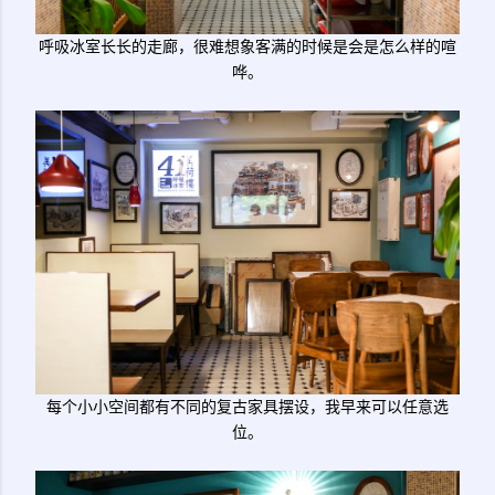
呼吸冰室长长的走廊，很难想象客满的时候是会是怎么样的喧
哗。
每个小小空间都有不同的复古家具摆设，我早来可以任意选
位。