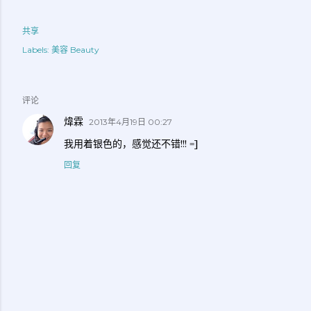
共享
Labels:
美容 Beauty
评论
煒霖
2013年4月19日 00:27
我用着银色的，感觉还不错!!! =]
回复