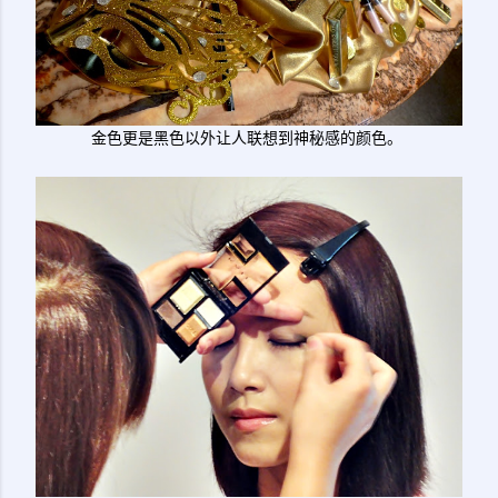
金色更是黑色以外让人联想到神秘感的颜色。