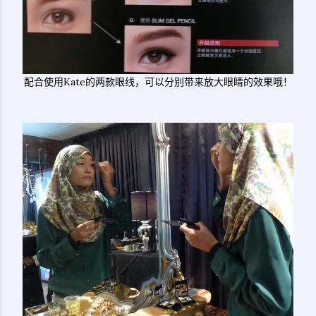
配合使用Kate的两款眼线，可以分别带来放大眼睛的效果哦！