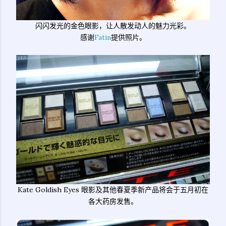
闪闪发光的金色眼影，让人散发动人的魅力光彩。
感谢
Fatin
提供照片。
Kate Goldish Eyes 眼影及其他春夏季新产品将会于五月初在
各大药房发售。